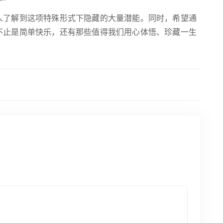
人了解到这项特殊形式下隐藏的大量潜能。同时，希望通
不止是简单快乐，还有那些值得我们用心体悟、珍藏一生