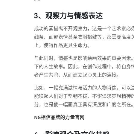
3、观察力与情感表达
成功的素描离不开观察力，这是一个艺术家必
线条、面部表情甚至衣服褶皱等，都需要高度
上，使得作品更具生命力。
与此同时，情感也是影响绘画效果的重要因素
下的人生故事。因此，在创作过程中，将自身
者产生共鸣，从而建立起心灵上的连接。
比如，一幅充满激情与活力的人物肖像，可以
能唤起人们对于坚韧不拔、不懈追求梦想精神
分，也是使一幅画真正具有深度和广度之所在
NG相信品牌的力量官网