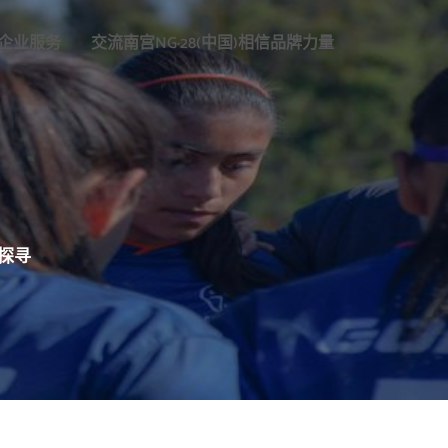
企业服务
交流南宫NG·28(中国)相信品牌力量
探寻