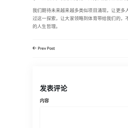
我们期待未来越来越多类似项目涌现，让更多
过这一探索，让大家领略到体育带给我们的，
的人生哲理。
Prev Post
发表评论
内容