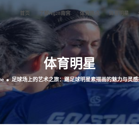
首页
了解ng28南宫
体育热点
体育明星
体育明星
me
足球场上的艺术之旅：踢足球明星素描画的魅力与灵感